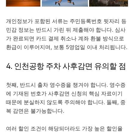
개인정보가 포함된 서류는 주민등록번호 뒷자리 등
민감 정보는 반드시 가린 뒤 제출해야 합니다. 심사
가 완료되면 카드 결제 취소나 계좌 환불 방식으로
환급이 이루어지며, 보통 5영업일 이내 처리됩니다.
4. 인천공항 주차 사후감면 유의할 점
첫째, 반드시 출차 영수증을 챙겨야 합니다. 영수증
에 기재된 번호가 사후감면 신청의 핵심 자료이기
때문에 분실하지 않도록 주의해야 합니다. 둘째, 중
복 감면은 불가능합니다.
여러 할인 조건이 해당되더라도 가장 높은 할인율