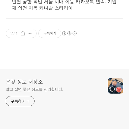
인천 공항 픽업 서울 시내 이동 카카오톡 연락. 기업
체 의전 이동 카니발 스타리아
1
구독하기
온갖 정보 저장소
알고 살면 좋은 정보를 정리합니다.
구독하기