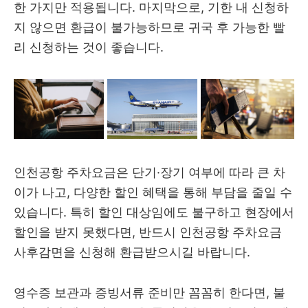
한 가지만 적용됩니다. 마지막으로, 기한 내 신청하
지 않으면 환급이 불가능하므로 귀국 후 가능한 빨
리 신청하는 것이 좋습니다.
인천공항 주차요금은 단기·장기 여부에 따라 큰 차
이가 나고, 다양한 할인 혜택을 통해 부담을 줄일 수
있습니다. 특히 할인 대상임에도 불구하고 현장에서
할인을 받지 못했다면, 반드시 인천공항 주차요금
사후감면을 신청해 환급받으시길 바랍니다.
영수증 보관과 증빙서류 준비만 꼼꼼히 한다면, 불