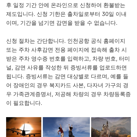
후 일정 기간 안에 온라인으로 신청하여 환불받는
제도입니다. 신청 기한은 출차일로부터 30일 이내
이며, 기간을 넘기면 감면을 받을 수 없습니다.
신청 절차는 간단합니다. 인천공항 공식 홈페이지
또는 주차 사후감면 전용 페이지에 접속해 출차 시
받은 주차 영수증 번호를 입력하고, 차량 번호, 터미
널, 감면 사유를 작성한 뒤 증빙서류를 업로드하면
됩니다. 증빙서류는 감면 대상별로 다르며, 예를 들
어 장애인의 경우 복지카드 사본, 다자녀 가구의 경
우 가족관계증명서, 저공해 차량의 경우 차량등록증
이 필요합니다.