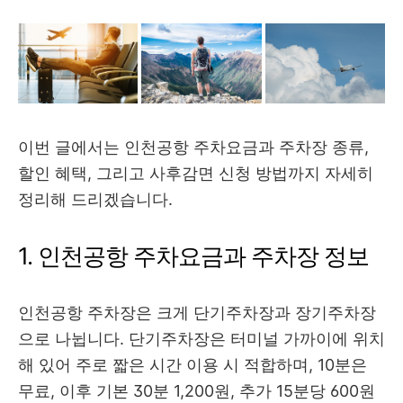
이번 글에서는 인천공항 주차요금과 주차장 종류,
할인 혜택, 그리고 사후감면 신청 방법까지 자세히
정리해 드리겠습니다.
1. 인천공항 주차요금과 주차장 정보
인천공항 주차장은 크게 단기주차장과 장기주차장
으로 나뉩니다. 단기주차장은 터미널 가까이에 위치
해 있어 주로 짧은 시간 이용 시 적합하며, 10분은
무료, 이후 기본 30분 1,200원, 추가 15분당 600원