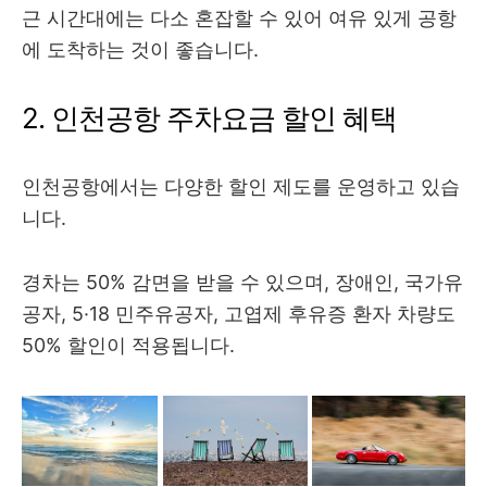
근 시간대에는 다소 혼잡할 수 있어 여유 있게 공항
에 도착하는 것이 좋습니다.
2. 인천공항 주차요금 할인 혜택
인천공항에서는 다양한 할인 제도를 운영하고 있습
니다.
경차는 50% 감면을 받을 수 있으며, 장애인, 국가유
공자, 5·18 민주유공자, 고엽제 후유증 환자 차량도
50% 할인이 적용됩니다.