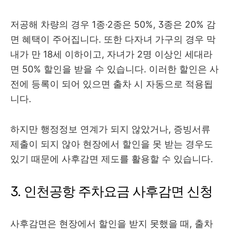
저공해 차량의 경우 1종·2종은 50%, 3종은 20% 감
면 혜택이 주어집니다. 또한 다자녀 가구의 경우 막
내가 만 18세 이하이고, 자녀가 2명 이상인 세대라
면 50% 할인을 받을 수 있습니다. 이러한 할인은 사
전에 등록이 되어 있으면 출차 시 자동으로 적용됩
니다.
하지만 행정정보 연계가 되지 않았거나, 증빙서류
제출이 되지 않아 현장에서 할인을 못 받는 경우도
있기 때문에 사후감면 제도를 활용할 수 있습니다.
3. 인천공항 주차요금 사후감면 신청
사후감면은 현장에서 할인을 받지 못했을 때, 출차