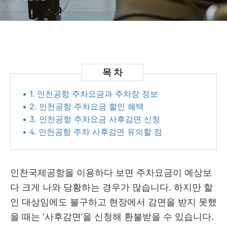
• 1. 인천공항 주차요금과 주차장 정보
• 2. 인천공항 주차요금 할인 혜택
• 3. 인천공항 주차요금 사후감면 신청
• 4. 인천공항 주차 사후감면 유의할 점
인천국제공항을 이용하다 보면 주차요금이 예상보
다 크게 나와 당황하는 경우가 많습니다. 하지만 할
인 대상임에도 불구하고 현장에서 감면을 받지 못했
을 때는 ‘사후감면’을 신청해 환불받을 수 있습니다.