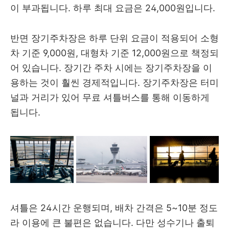
이 부과됩니다. 하루 최대 요금은 24,000원입니다.
반면 장기주차장은 하루 단위 요금이 적용되어 소형
차 기준 9,000원, 대형차 기준 12,000원으로 책정되
어 있습니다. 장기간 주차 시에는 장기주차장을 이
용하는 것이 훨씬 경제적입니다. 장기주차장은 터미
널과 거리가 있어 무료 셔틀버스를 통해 이동하게
됩니다.
셔틀은 24시간 운행되며, 배차 간격은 5~10분 정도
라 이용에 큰 불편은 없습니다. 다만 성수기나 출퇴