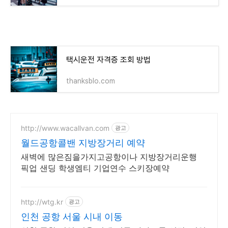
택시운전 자격증 조회 방법
thanksblo.com
http://www.wacallvan.com
광고
월드공항콜밴 지방장거리 예약
새벽에 많은짐을가지고공항이나 지방장거리운행
픽업 샌딩 학생엠티 기업연수 스키장예약
http://wtg.kr
광고
인천 공항 서울 시내 이동