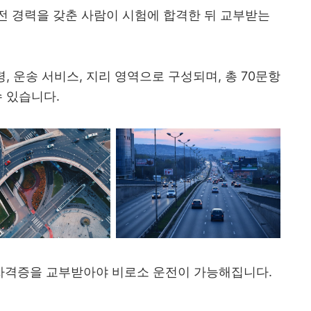
전 경력을 갖춘 사람이 시험에 합격한 뒤 교부받는
령, 운송 서비스, 지리 영역으로 구성되며, 총 70문항
수 있습니다.
자격증을 교부받아야 비로소 운전이 가능해집니다.