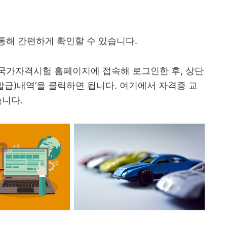
통해 간편하게 확인할 수 있습니다.
국가자격시험 홈페이지에 접속해 로그인한 후, 상단
발급)내역’을 클릭하면 됩니다. 여기에서 자격증 교
습니다.