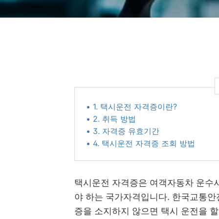
• 1. 택시운전 자격증이란?
• 2. 취득 방법
• 3. 자격증 유효기간
• 4. 택시운전 자격증 조회 방법
택시운전 자격증은 여객자동차 운수
야 하는 국가자격입니다. 한국교통안
증을 소지하지 않으면 택시 운전을 할