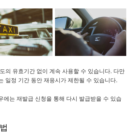
도의 유효기간 없이 계속 사용할 수 있습니다. 다만
 일정 기간 동안 재응시가 제한될 수 있습니다.
우에는 재발급 신청을 통해 다시 발급받을 수 있습
방법