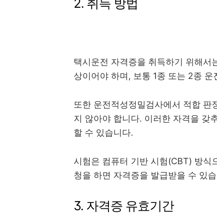
2. 취득 방법
택시운전 자격증을 취득하기 위해서는 
상이어야 하며, 보통 1종 또는 2종 
또한 운전적성정밀검사에서 적합 판정
지 않아야 합니다. 이러한 자격을 
할 수 있습니다.
시험은 컴퓨터 기반 시험(CBT) 방식
청을 하면 자격증을 발급받을 수 있습
3. 자격증 유효기간