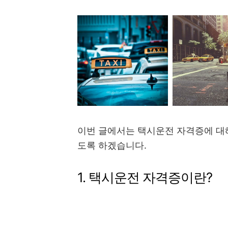
이번 글에서는 택시운전 자격증에 대
도록 하겠습니다.
1. 택시운전 자격증이란?