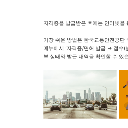
자격증을 발급받은 후에는 인터넷을 
가장 쉬운 방법은 한국교통안전공단 
메뉴에서 ‘자격증/면허 발급 → 접수(
부 상태와 발급 내역을 확인할 수 있