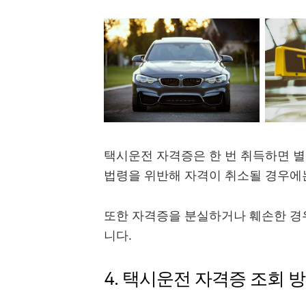
택시운전 자격증은 한 번 취득하면 별
법령을 위반해 자격이 취소될 경우에는
또한 자격증을 분실하거나 훼손한 경
니다.
4. 택시운전 자격증 조회 