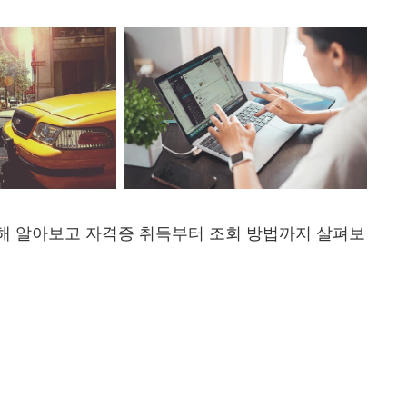
해 알아보고 자격증 취득부터 조회 방법까지 살펴보