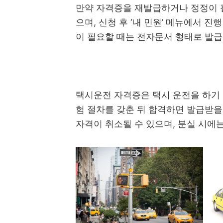
만약 자격증을 재발급하거나 정정이 
으며, 신청 후 ‘내 민원’ 메뉴에서 
이 필요할 때는 전자문서 형태로 발
택시운전 자격증은 택시 운전을 하기 
험 절차를 갖춘 뒤 합격하면 발급받을
자격이 취소될 수 있으며, 분실 시에