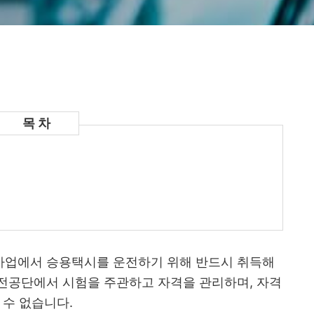
사업에서 승용택시를 운전하기 위해 반드시 취득해
전공단에서 시험을 주관하고 자격을 관리하며, 자격
 수 없습니다.