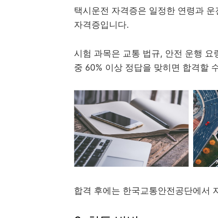
택시운전 자격증은 일정한 연령과 운
자격증입니다.
시험 과목은 교통 법규, 안전 운행 요
중 60% 이상 정답을 맞히면 합격할 
합격 후에는 한국교통안전공단에서 