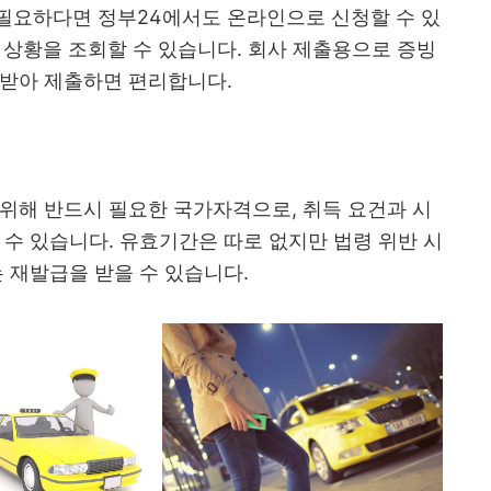
필요하다면 정부24에서도 온라인으로 신청할 수 있
진행 상황을 조회할 수 있습니다. 회사 제출용으로 증빙
급받아 제출하면 편리합니다.
위해 반드시 필요한 국가자격으로, 취득 요건과 시
 수 있습니다. 유효기간은 따로 없지만 법령 위반 시
는 재발급을 받을 수 있습니다.