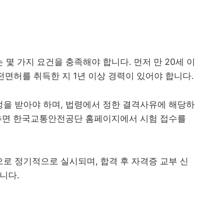
몇 가지 요건을 충족해야 합니다. 먼저 만 20세 이
운전면허를 취득한 지 1년 이상 경력이 있어야 합니다.
을 받아야 하며, 법령에서 정한 결격사유에 해당하
갖추면 한국교통안전공단 홈페이지에서 시험 접수를
으로 정기적으로 실시되며, 합격 후 자격증 교부 신
니다.