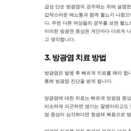
급성 단순 방광염의 경우에는 위에 설명한
갑작스러운 배뇨통과 함께 혈뇨가 나왔으
다. 주변 다른 여성들의 경우를 보면 혈뇨
이러한 방광연 증상은 개인마다 다르게 나
고 생각합니다.
3. 방광염 치료 방법
방광염은 발병 후 빠르게 치료를 해야 합
통해 방광염 진단을 받게 됩니다.
방광염에 대한 치료는 빠르게 방광염 증상
비슷하게 피곤하면 생기는 질병이라고도 합
염 증상이 심각하다면 항생제 복용으로 방