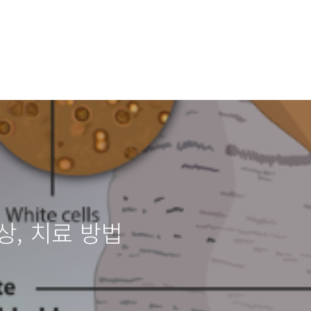
상, 치료 방법