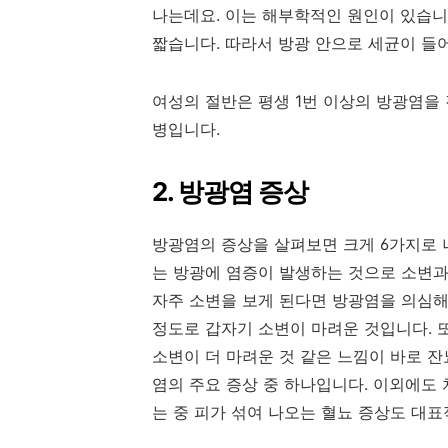
나는데요. 이는 해부학적인 원인이 있습니
짧습니다. 따라서 방광 안으로 세균이 들
여성의 절반은 평생 1번 이상의 방광염을
병입니다.
2. 방광염 증상
방광염의 증상을 살펴보면 크게 6가지로 
는 방광에 염증이 발생하는 것으로 소변과
자주 소변을 보게 된다면 방광염을 의심해
정도로 갑자기 소변이 마려운 것입니다. 또
소변이 더 마려운 것 같은 느낌이 바로 
염의 주요 증상 중 하나입니다. 이외에도 
는 중 피가 섞여 나오는 혈뇨 증상도 대