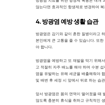
방광염 치료를 위한 항생제 복용은 대개 
않는다면 효과적인 항생제로 변경하여 복
4. 방광염 예방 생활 습관
방광염은 감기와 같이 흔한 질병이라고 하
본인에게 큰 고통을 줄 수 있습니다. 또한
야 합니다.
방광염을 예방하고 또 재발을 막기 위해서
고 적절히 자주 배뇨를 해야 하며 수분 섭
염을 유발하는 유해 세균을 배출해줘야 합
및 배변 후 세정 시 앞에서 뒤로 하는 습
앞서 방광염은 몸의 면역이 떨어졌을 때 
않도록 충분히 휴식을 취하고 규칙적인 