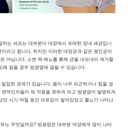
유발하는 세표는 대부분이 대장에서 유래한 장내 세균입니
장균이라고 합니다. 하지만 이러한 대장균과 같은 원인균이
은 아닙니다. 소변 즉 배뇨를 통해 균을 내보내어 제거할
오래 참을 경우 방광염에 걸릴 수 있습니다.
 밀접한 관계가 있습니다. 몸이 너무 피곤하거나 힘들 경
할 면역인자들이 제 작용을 못하게 되고 방광염이 발병하게
타났던 시기 며칠 동안 피로감이 쌓여있었고 혈뇨가 나타난
이유는 무엇일까요? 방광염은 대부분 여성에게 많이 나타