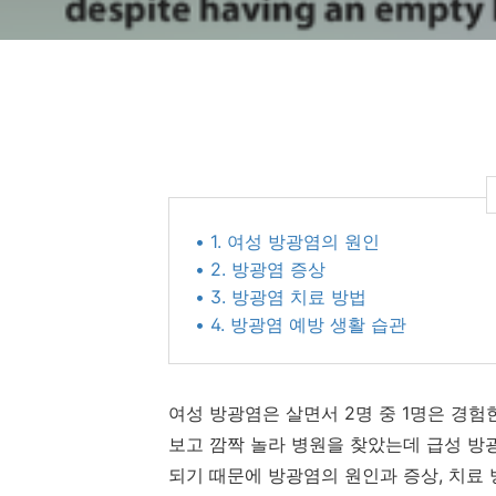
• 1. 여성 방광염의 원인
• 2. 방광염 증상
• 3. 방광염 치료 방법
• 4. 방광염 예방 생활 습관
여성 방광염은 살면서 2명 중 1명은 경험
보고 깜짝 놀라 병원을 찾았는데 급성 방광
되기 때문에 방광염의 원인과 증상, 치료