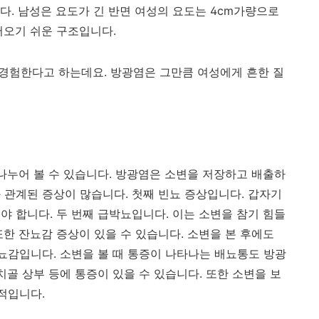
다. 남성은 요도가 긴 반면 여성의 요도는 4cm가량으로
어오기 쉬운 구조입니다.
 경험한다고 하는데요. 방광염은 그만큼 여성에게 흔한 질
나누어 볼 수 있습니다. 방광염은 소변을 저장하고 배출하
 관계된 증상이 많습니다. 첫째 빈뇨 증상입니다. 갑자기
야 합니다. 두 번째 급박뇨입니다. 이는 소변을 참기 힘들
한 잔뇨감 증상이 있을 수 있습니다. 소변을 본 후에도
잔뇨감입니다. 소변을 볼 때 통증이 나타나는 배뇨통도 방광
치골 상부 등에 통증이 있을 수 있습니다. 또한 소변을 보
표적입니다.