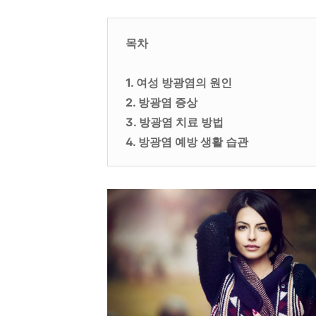
목차
1. 여성 방광염의 원인
2. 방광염 증상
3. 방광염 치료 방법
4. 방광염 예방 생활 습관