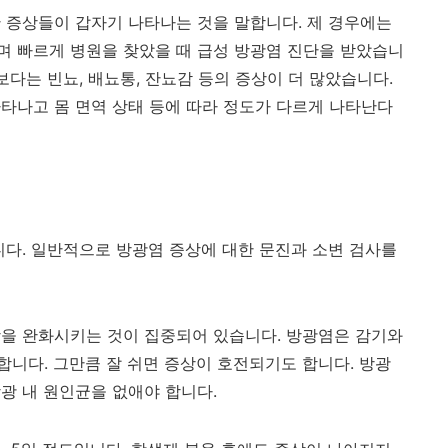
 증상들이 갑자기 나타나는 것을 말합니다. 제 경우에는
며 빠르게 병원을 찾았을 때 급성 방광염 진단을 받았습니
보다는 빈뇨, 배뇨통, 잔뇨감 등의 증상이 더 많았습니다.
타나고 몸 면역 상태 등에 따라 정도가 다르게 나타난다
니다. 일반적으로 방광염 증상에 대한 문진과 소변 검사를
을 완화시키는 것이 집중되어 있습니다. 방광염은 감기와
니다. 그만큼 잘 쉬면 증상이 호전되기도 합니다. 방광
광 내 원인균을 없애야 합니다.