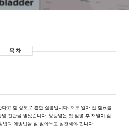
한다고 할 정도로 흔한 질병입니다. 저도 얼마 전 혈뇨를
염 진단을 받았습니다. 방광염은 첫 발병 후 재발이 잘
 방법과 예방법을 잘 알아두고 실천해야 합니다.