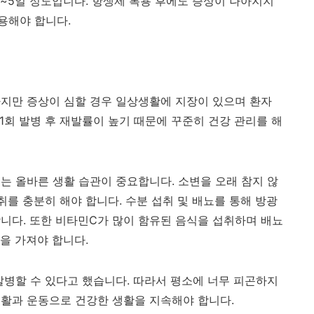
3~5일 정도입니다. 항생제 복용 후에도 증상이 나아지지
용해야 합니다.
지만 증상이 심할 경우 일상생활에 지장이 있으며 환자
 1회 발병 후 재발률이 높기 때문에 꾸준히 건강 관리를 해
는 올바른 생활 습관이 중요합니다. 소변을 오래 참지 않
취를 충분히 해야 합니다. 수분 섭취 및 배뇨를 통해 방광
니다. 또한 비타민C가 많이 함유된 음식을 섭취하며 배뇨
관을 가져야 합니다.
발병할 수 있다고 했습니다. 따라서 평소에 너무 피곤하지
생활과 운동으로 건강한 생활을 지속해야 합니다.