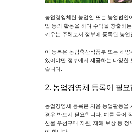
농업경영체란 농업인 또는 농업법인이 
업 등의 활동을 하며 수익을 창출하는
키우는 주체로서 정부에 등록된 농업인
이 등록은 농림축산식품부 또는 해양
있어야만 정부에서 제공하는 다양한 보조
습니다.
2. 농업경영체 등록이 필요
농업경영체 등록은 처음 농업활동을 
경우 반드시 필요합니다. 예를 들어 직
산물 우선구매 지원, 재해 보상 등 
야 합니다.