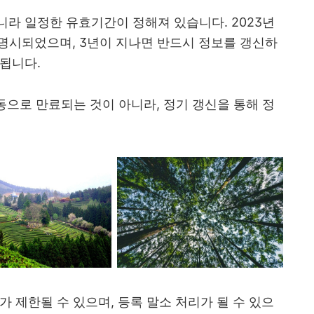
라 일정한 유효기간이 정해져 있습니다. 2023년
명시되었으며, 3년이 지나면 반드시 정보를 갱신하
됩니다.
동으로 만료되는 것이 아니라, 정기 갱신을 통해 정
 제한될 수 있으며, 등록 말소 처리가 될 수 있으