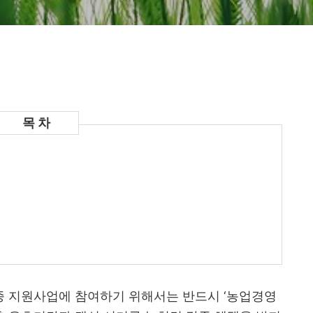
 지원사업에 참여하기 위해서는 반드시 ‘농업경영