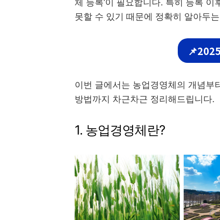
체 등록’이 필요합니다. 특히 등록 
못할 수 있기 때문에 정확히 알아두는
📌20
이번 글에서는 농업경영체의 개념부터 
방법까지 차근차근 정리해드립니다.
1. 농업경영체란?