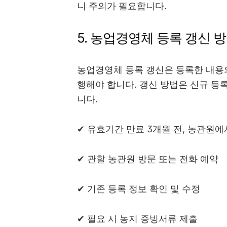
니 주의가 필요합니다.
5. 농업경영체 등록 갱신 
농업경영체 등록 갱신은 등록한 내용
행해야 합니다. 갱신 방법은 신규 등
니다.
✔ 유효기간 만료 3개월 전, 농관원에
✔ 관할 농관원 방문 또는 전화 예약
✔ 기존 등록 정보 확인 및 수정
✔ 필요 시 농지 증빙서류 제출