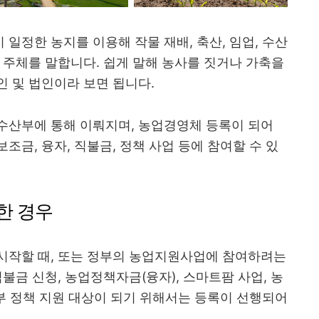
일정한 농지를 이용해 작물 재배, 축산, 임업, 수산
 주체를 말합니다. 쉽게 말해 농사를 짓거나 가축을
 및 법인이라 보면 됩니다.
수산부에 통해 이뤄지며, 농업경영체 등록이 되어
금, 융자, 직불금, 정책 사업 등에 참여할 수 있
한 경우
시작할 때, 또는 정부의 농업지원사업에 참여하려는
불금 신청, 농업정책자금(융자), 스마트팜 사업, 농
정부 정책 지원 대상이 되기 위해서는 등록이 선행되어