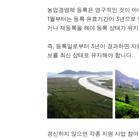
농업경영체 등록은 영구적인 것이 아니
1월부터는 등록 유효기간이 3년으로 
거나 재등록을 해야 등록 상태가 유지
즉, 등록일로부터 3년이 경과하면 자
보를 최신 상태로 유지해야 합니다.
갱신하지 않으면 각종 지원 사업 참여가