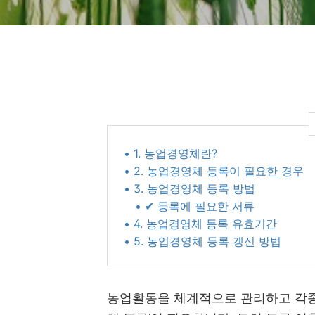
• 1. 농업경영체란?
• 2. 농업경영체 등록이 필요한 경우
• 3. 농업경영체 등록 방법
• ✔ 등록에 필요한 서류
• 4. 농업경영체 등록 유효기간
• 5. 농업경영체 등록 갱신 방법
농업활동을 체계적으로 관리하고 각종