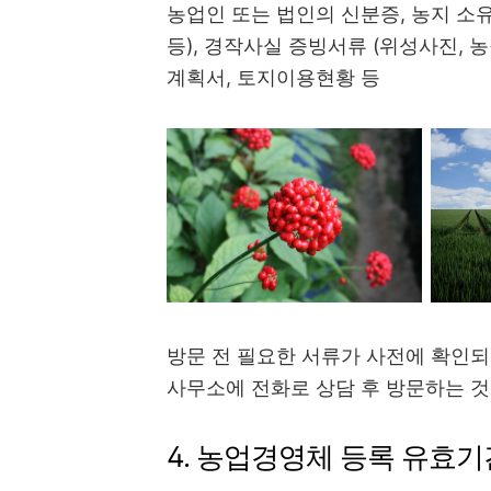
농업인 또는 법인의 신분증, 농지 소
등), 경작사실 증빙서류 (위성사진, 농
계획서, 토지이용현황 등
방문 전 필요한 서류가 사전에 확인되
사무소에 전화로 상담 후 방문하는 것
4. 농업경영체 등록 유효기