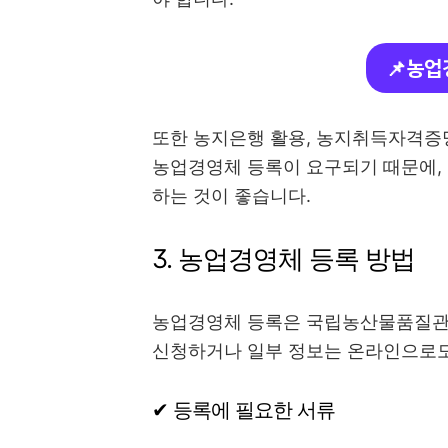
📌농업
또한 농지은행 활용, 농지취득자격증명
농업경영체 등록이 요구되기 때문에,
하는 것이 좋습니다.
3. 농업경영체 등록 방법
농업경영체 등록은 국립농산물품질관
신청하거나 일부 정보는 온라인으로도
✔ 등록에 필요한 서류