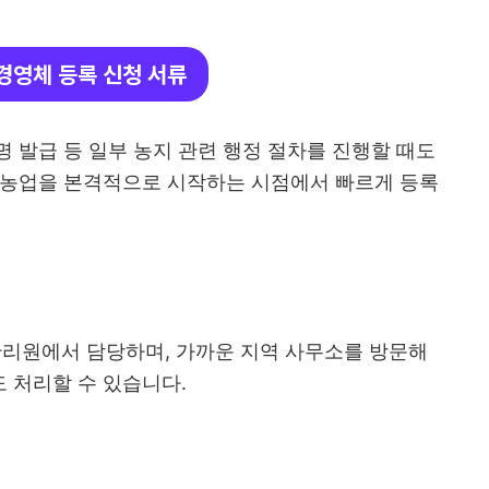
경영체 등록 신청 서류
 발급 등 일부 농지 관련 행정 절차를 진행할 때도
 농업을 본격적으로 시작하는 시점에서 빠르게 등록
리원에서 담당하며, 가까운 지역 사무소를 방문해
 처리할 수 있습니다.