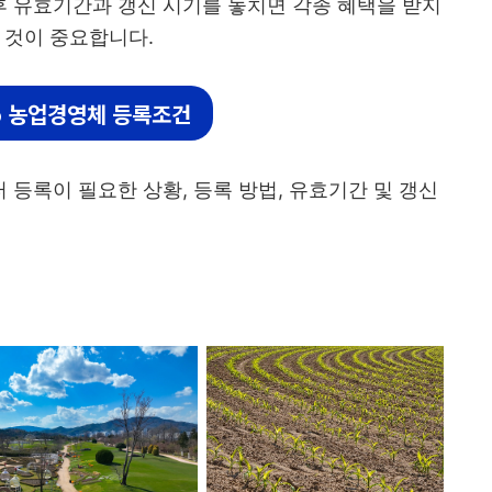
이후 유효기간과 갱신 시기를 놓치면 각종 혜택을 받지
 것이 중요합니다.
25 농업경영체 등록조건
등록이 필요한 상황, 등록 방법, 유효기간 및 갱신