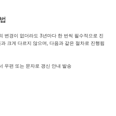
방법
의 변경이 없더라도 3년마다 한 번씩 필수적으로 진
록과 크게 다르지 않으며, 다음과 같은 절차로 진행됩
서 우편 또는 문자로 갱신 안내 발송